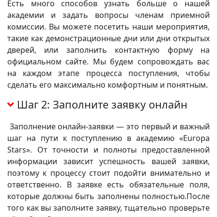
Есть много способов узнать больше о нашей
академии и задать вопросы членам приемной
комиссии. Вы можете посетить наши мероприятия,
такие как демонстрационные дни или дни открытых
дверей, или заполнить контактную форму на
официальном сайте. Мы будем сопровождать вас
на каждом этапе процесса поступления, чтобы
сделать его максимально комфортным и понятным.
Шаг 2: Заполните заявку онлайн
Заполнение онлайн-заявки — это первый и важный
шаг на пути к поступлению в академию «Europa
Stars». От точности и полноты предоставленной
информации зависит успешность вашей заявки,
поэтому к процессу стоит подойти внимательно и
ответственно. В заявке есть обязательные поля,
которые должны быть заполнены полностью.После
того как вы заполните заявку, тщательно проверьте