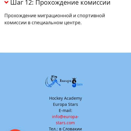
Шаг 12: Прохождение комиссии
Прохождение миграционной и спортивной
комиссии в специальном центре.
Hockey Academy
Europa Stars
E-mail:
info@europa-
stars.com
Тел.: в Словакии