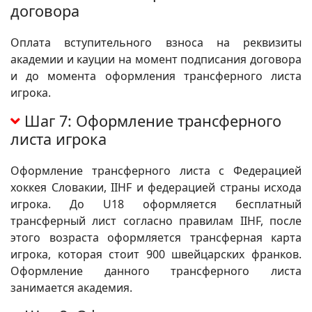
договора
Оплата вступительного взноса на реквизиты
академии и кауции на момент подписания договора
и до момента оформления трансферного листа
игрока.
Шаг 7: Оформление трансферного
листа игрока
Оформление трансферного листа с Федерацией
хоккея Словакии, IIHF и федерацией страны исхода
игрока. До U18 оформляется бесплатный
трансферный лист согласно правилам IIHF, после
этого возраста оформляется трансферная карта
игрока, которая стоит 900 швейцарских франков.
Оформление данного трансферного листа
занимается академия.