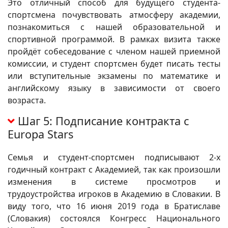
Это отличный способ для будущего студента-
спортсмена почувствовать атмосферу академии,
познакомиться с нашей образовательной и
спортивной программой. В рамках визита также
пройдёт собеседование с членом нашей приемной
комиссии, и студент спортсмен будет писать тесты
или вступительные экзамены по математике и
английскому языку в зависимости от своего
возраста.
Шаг 5: Подписание контракта с
Europa Stars
Семья и студент-спортсмен подписывают 2-х
годичный контракт с Академией, так как произошли
изменения в системе просмотров и
трудоустройства игроков в Академию в Словакии. В
виду того, что 16 июня 2019 года в Братиславе
(Словакия) состоялся Конгресс Национального