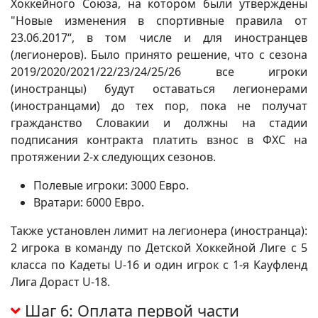
Хоккейного Союза, на котором были утверждены
"Новые изменения в спортивные правила от
23.06.2017“, в том числе и для иностранцев
(легионеров). Было принято решение, что с сезона
2019/2020/2021/22/23/24/25/26 все игроки
(иностранцы) будут оставаться легионерами
(иностранцами) до тех пор, пока не получат
гражданство Словакии и должны на стадии
подписания контракта платить взнос в ФХС на
протяжении 2-х следующих сезонов.
Полевые игроки: 3000 Евро.
Вратари: 6000 Евро.
Также установлен лимит на легионера (иностранца):
2 игрока в команду по Детской Хоккейной Лиге с 5
класса по Кадеты U-16 и один игрок с 1-я Кауфленд
Лига Дораст U-18.
Шаг 6: Оплата первой части