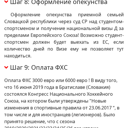
Шаг 8: Оформление опекунства
Оформление опекунства приемной семьей
Словацкой республики через суд СР над студентом-
спортсменом и получение национальной визы Д за
пределами Европейского Союза! Возможно студент-
спортсмен должен будет выехать из ЕС, если
количество дней по Визе ему не позволяет тут
находиться.
Шаг 9: Оплата ФХС
Оплата ФХС 3000 евро или 6000 евро ! В виду того,
что 16 июня 2019 года в Братиславе (Словакия)
состоялся Конгресс Национального Хоккейного
Союза, на котором были утверждены "Новые
изменения в спортивные правила от 23.06.2017 “, в
том числе и для иностранцев (легионеров). Было
принято решение, что с сезона