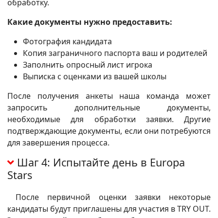
обработку.
Какие документы нужно предоставить:
Фотография кандидата
Копия заграничного паспорта ваш и родителей
Заполнить опросный лист игрока
Выписка с оценками из вашей школы
После получения анкеты наша команда может
запросить дополнительные документы,
необходимые для обработки заявки. Другие
подтверждающие документы, если они потребуются
для завершения процесса.
Шаг 4: Испытайте день в Europa
Stars
После первичной оценки заявки некоторые
кандидаты будут приглашены для участия в TRY OUT.