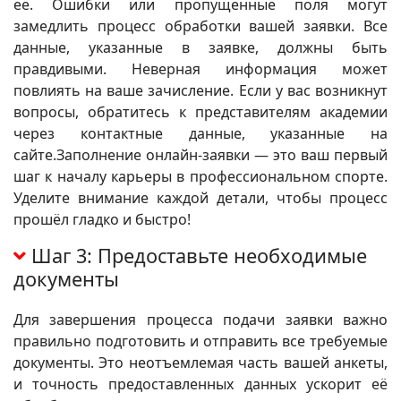
её. Ошибки или пропущенные поля могут
замедлить процесс обработки вашей заявки. Все
данные, указанные в заявке, должны быть
правдивыми. Неверная информация может
повлиять на ваше зачисление. Если у вас возникнут
вопросы, обратитесь к представителям академии
через контактные данные, указанные на
сайте.Заполнение онлайн-заявки — это ваш первый
шаг к началу карьеры в профессиональном спорте.
Уделите внимание каждой детали, чтобы процесс
прошёл гладко и быстро!
Шаг 3: Предоставьте необходимые
документы
Для завершения процесса подачи заявки важно
правильно подготовить и отправить все требуемые
документы. Это неотъемлемая часть вашей анкеты,
и точность предоставленных данных ускорит её