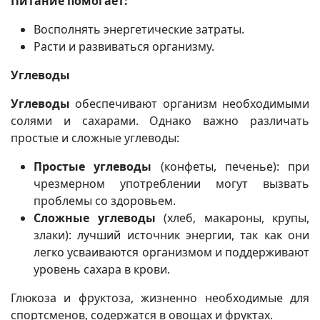
Питание помогает:
Восполнять энергетические затраты.
Расти и развиваться организму.
Углеводы
Углеводы
обеспечивают организм необходимыми
солями и сахарами. Однако важно различать
простые и сложные углеводы:
Простые углеводы
(конфеты, печенье): при
чрезмерном употреблении могут вызвать
проблемы со здоровьем.
Сложные углеводы
(хлеб, макароны, крупы,
злаки): лучший источник энергии, так как они
легко усваиваются организмом и поддерживают
уровень сахара в крови.
Глюкоза и фруктоза, жизненно необходимые для
спортсменов, содержатся в овощах и фруктах.