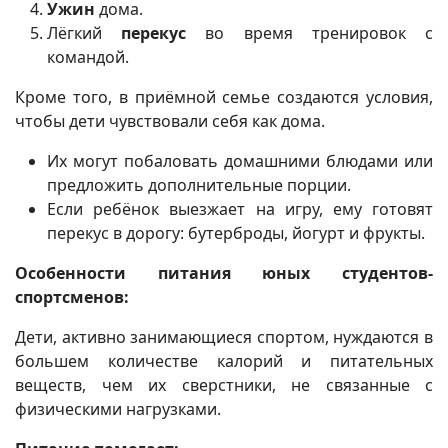
Ужин
дома.
Лёгкий
перекус
во время тренировок с
командой.
Кроме того, в приёмной семье создаются условия,
чтобы дети чувствовали себя как дома.
Их могут побаловать домашними блюдами или
предложить дополнительные порции.
Если ребёнок выезжает на игру, ему готовят
перекус в дорогу: бутерброды, йогурт и фрукты.
Особенности питания юных студентов-
спортсменов:
Дети, активно занимающиеся спортом, нуждаются в
большем количестве калорий и питательных
веществ, чем их сверстники, не связанные с
физическими нагрузками.