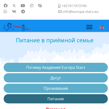
+421917473740
info@europa-stars.eu
Питание в приёмной семье
Почему Академия Europa Stars
Досуг
Проживание
Питание