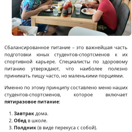
Сбалансированное питание – это важнейшая часть
подготовки юных студентов-спортсменов к их
спортивной карьере. Специалисты по здоровому
питанию утверждают, что наиболее полезно
принимать пищу часто, но маленькими порциями.
Именно по этому принципу составлено меню наших
студентов-спортсменов, которое включает
пятиразовое питание
:
Завтрак
дома.
Обед
в школе.
Полдник
(в виде перекуса с собой).