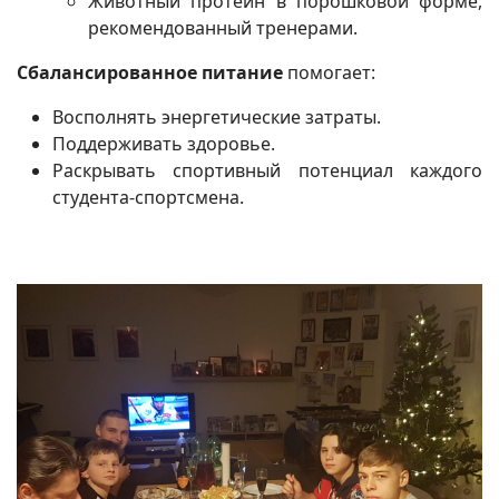
Животный протеин в порошковой форме,
рекомендованный тренерами.
Сбалансированное питание
помогает:
Восполнять энергетические затраты.
Поддерживать здоровье.
Раскрывать спортивный потенциал каждого
студента-спортсмена.